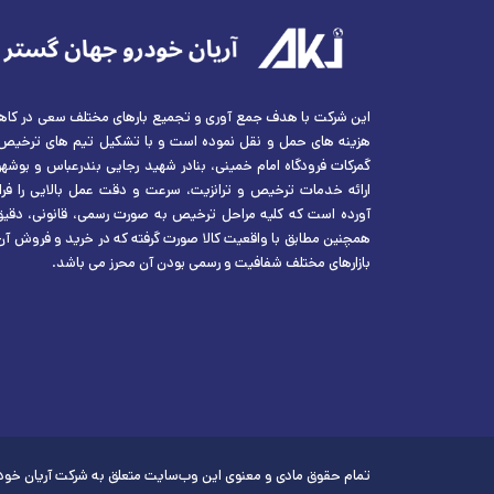
این شرکت با هدف جمع آوری و تجمیع بارهای مختلف سعی در کا
هزینه های حمل و نقل نموده است و با تشکیل تیم های ترخیص 
گمرکات فرودگاه امام خمینی، بنادر شهید رجایی بندرعباس و بوشهر
ارائه خدمات ترخیص و ترانزیت، سرعت و دقت عمل بالایی را فرا
آورده است که کلیه مراحل ترخیص به صورت رسمی، قانونی، دقیق
همچنین مطابق با واقعیت کالا صورت گرفته که در خرید و فروش آن
بازارهای مختلف شفافیت و رسمی بودن آن محرز می باشد.
تمام حقوق مادی و معنوی این وب‌سایت متعلق به شرکت آریان خود