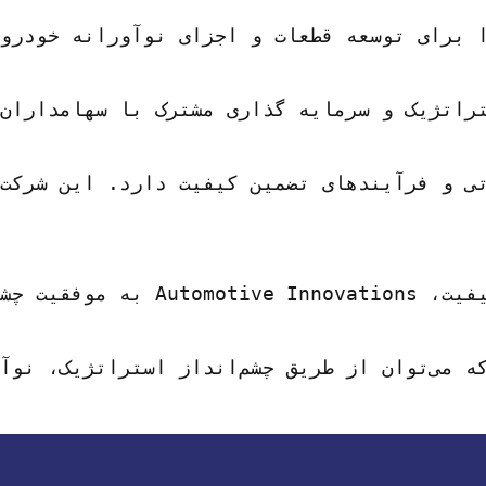
راتژیک و سرمایه گذاری مشترک با سهامداران
ی و فرآیندهای تضمین کیفیت دارد. این شرکت
در سراسر جهان تثبیت کرد.