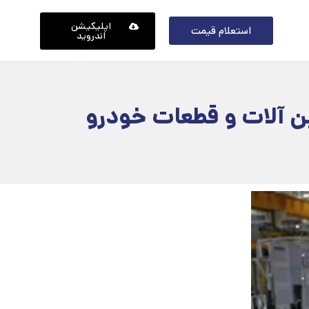
اپلیکیشن
استعلام قیمت
اندروید
ن آلات و قطعات خودرو