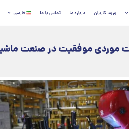
ورود کاربران
درباره ما
تماس با ما
فارسی
ات موردی موفقیت در صنعت ماشی