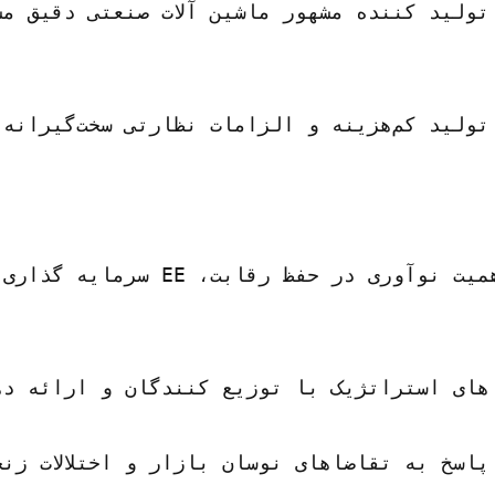
هرت خود برای کیفیت و نوآوری مواجه شد.
AI) و یادگیری ماشینی برای افزایش عملکرد و کارایی ماشین‌آلات خود استفاده کرد و دقت و قابلیت اطمینان بی‌نظیری را برای مشتریان فراهم کرد.
دیریت زنجیره تامین اتخاذ کرد. این شرکت پایگاه تامین کنندگان خود را متنوع کرد، برنامه های اضطراری را برای تامین مولفه های حیاتی ایجاد کرد و دیجیتالی شدن را برای بهینه