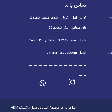
تماس با ما
آدرس: ایران - کرمان - شهرک صنعتی شماره 2 -
بلوار شقایق - نبش شقایق 25
شماره: ۰۳۴۳۱۶۲۲۶۰۰ داخلی ۲۰۰ تا ۲۰۵
ایمیل: info@arian-global.com
داد
----------------------------------------------
-------
طراحی و اجرا توسط
آژانس دیجیتال مارکتینگ HDM