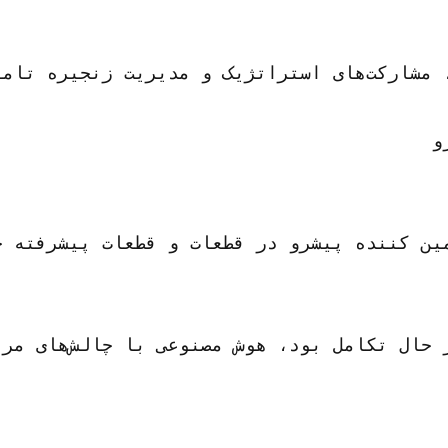
لوژیکی و استانداردهای نظارتی در حال تکامل مواجه بود. این شرکت به دنبال حفظ مزیت رقابتی خود در عین توجه به تقاضاهای یک بازار پویا بود.